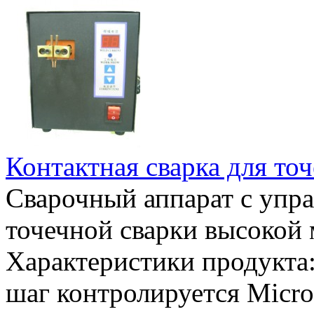
Контактная сварка для точ
Сварочный аппарат с упр
точечной сварки высокой
Характеристики продукта:
шаг контролируется Micro