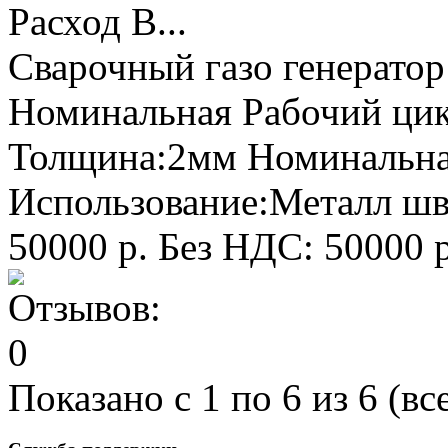
Расход В...
Сварочный газо генерато
Номинальная Рабочий ци
Толщина:2мм Номинальна
Использование:Металл шва,
50000 р.
Без НДС: 50000 р
Показано с 1 по 6 из 6 (вс