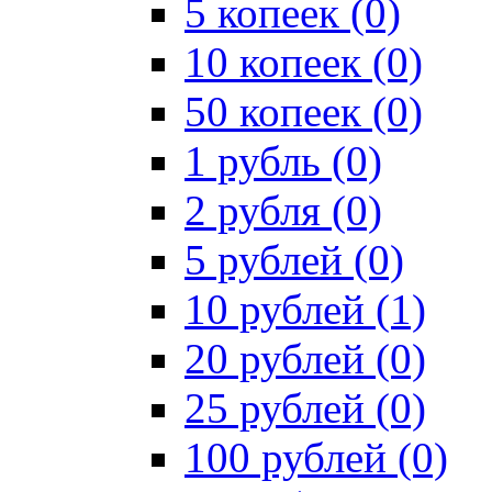
5 копеек (0)
10 копеек (0)
50 копеек (0)
1 рубль (0)
2 рубля (0)
5 рублей (0)
10 рублей (1)
20 рублей (0)
25 рублей (0)
100 рублей (0)