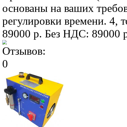
основаны на ваших требо
регулировки времени. 4, т
89000 р.
Без НДС: 89000 р