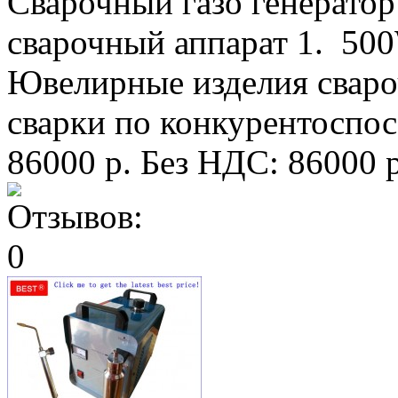
Сварочный газо генерато
сварочный аппарат 1. 500
Ювелирные изделия сваро
сварки по конкурентоспосо
86000 р.
Без НДС: 86000 р