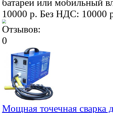
батареи или мобильный вла
10000 р.
Без НДС: 10000 р
Мощная точечная сварка 