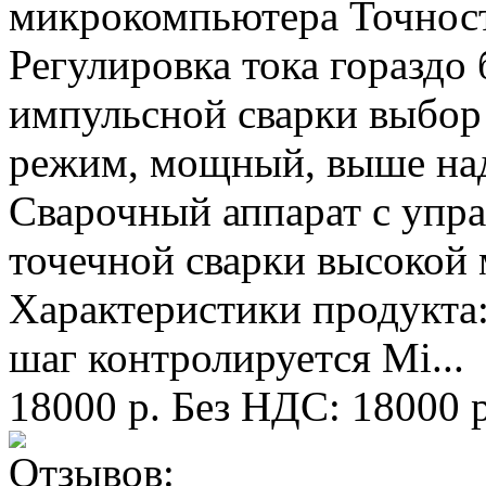
микрокомпьютера Точност
Регулировка тока гораздо
импульсной сварки выбор
режим, мощный, выше над
Сварочный аппарат с упр
точечной сварки высокой
Характеристики продукта:
шаг контролируется Mi...
18000 р.
Без НДС: 18000 р