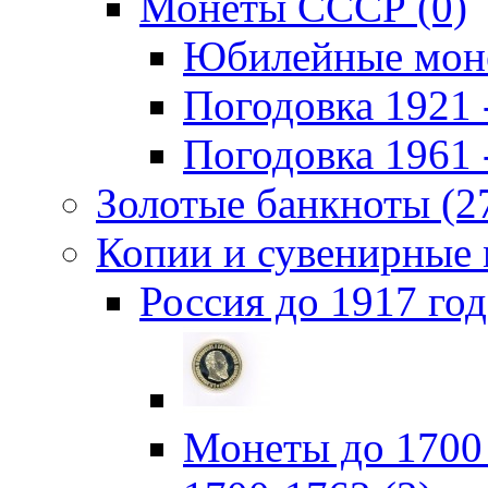
Монеты СССР (0)
Юбилейные моне
Погодовка 1921 -
Погодовка 1961 -
Золотые банкноты (2
Копии и сувенирные 
Россия до 1917 год
Монеты до 1700 