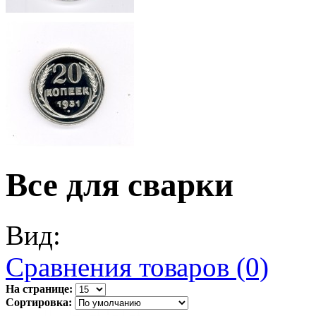
Все для сварки
Вид:
Сравнения товаров (0)
На странице:
Сортировка: