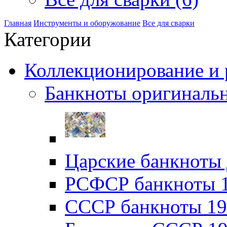
Главная
Инструменты и оборужование
Все для сварки
Категории
Коллекционирование и р
Банкноты оригинальн
Царские банкноты 
РСФСР банкноты 19
CССР банкноты 192