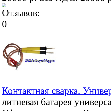
Контактная сварка. Униве
литиевая батарея универ