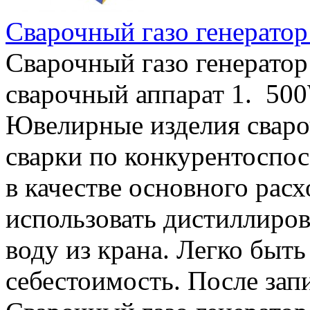
Сварочный газо генерато
Сварочный газо генерато
сварочный аппарат 1. 500
Ювелирные изделия сваро
сварки по конкурентоспос
в качестве основного рас
использовать дистиллиров
воду из крана. Легко быт
себестоимость. После запи