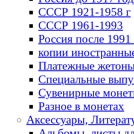
СССР 1921-1958 г
СССР 1961-1993
Россия после 1991 
копии иностранны
Платежные жетон
Специальные выпу
Сувенирные моне
Разное в монетах
Аксессуары, Литерату
Альбомы, листы д