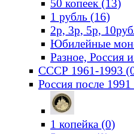
50 копеек (13)
1 рубль (16)
2р, 3р, 5р, 10руб
Юбилейные моне
Разное, Россия 
СССР 1961-1993 (
Россия после 1991 
1 копейка (0)