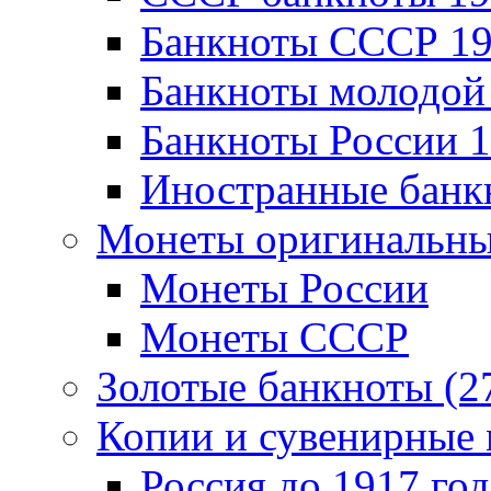
Банкноты CCCР 19
Банкноты молодой 
Банкноты России 1
Иностранные банк
Монеты оригинальны
Монеты России
Монеты СССР
Золотые банкноты (2
Копии и сувенирные 
Россия до 1917 год