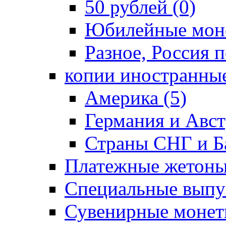
50 рублей (0)
Юбилейные моне
Разное, Россия п
копии иностранные
Америка (5)
Германия и Авст
Страны СНГ и Ба
Платежные жетоны
Специальные выпус
Сувенирные монет