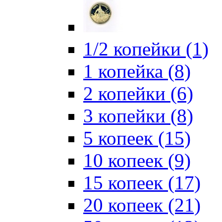
1/2 копейки (1)
1 копейка (8)
2 копейки (6)
3 копейки (8)
5 копеек (15)
10 копеек (9)
15 копеек (17)
20 копеек (21)