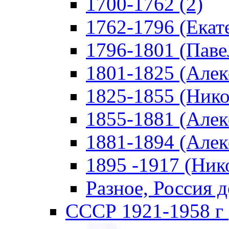
1700-1762 (2)
1762-1796 (Екате
1796-1801 (Павел
1801-1825 (Алекс
1825-1855 (Никол
1855-1881 (Алекс
1881-1894 (Алекс
1895 -1917 (Нико
Разное, Россия д
СССР 1921-1958 г 