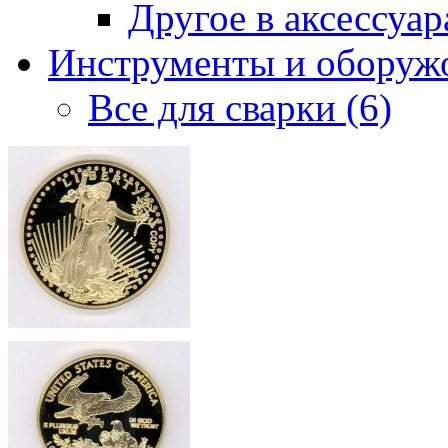
Другое в аксессуара
Инструменты и оборужо
Все для сварки (6)