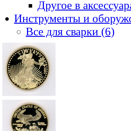
Другое в аксессуара
Инструменты и оборужо
Все для сварки (6)