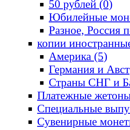
50 рублей (0)
Юбилейные моне
Разное, Россия п
копии иностранные
Америка (5)
Германия и Авст
Страны СНГ и Ба
Платежные жетоны
Специальные выпус
Сувенирные монет