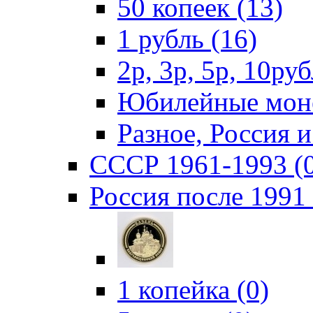
50 копеек (13)
1 рубль (16)
2р, 3р, 5р, 10руб
Юбилейные моне
Разное, Россия 
СССР 1961-1993 (
Россия после 1991 
1 копейка (0)