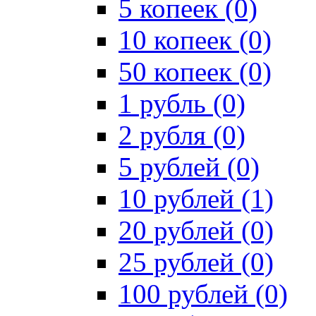
5 копеек (0)
10 копеек (0)
50 копеек (0)
1 рубль (0)
2 рубля (0)
5 рублей (0)
10 рублей (1)
20 рублей (0)
25 рублей (0)
100 рублей (0)