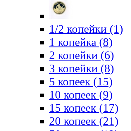
1/2 копейки (1)
1 копейка (8)
2 копейки (6)
3 копейки (8)
5 копеек (15)
10 копеек (9)
15 копеек (17)
20 копеек (21)