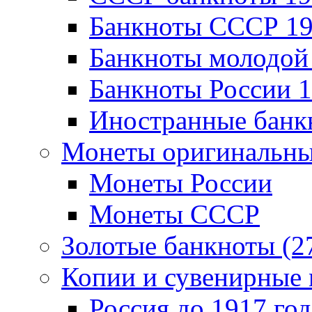
Банкноты CCCР 19
Банкноты молодой 
Банкноты России 1
Иностранные банк
Монеты оригинальны
Монеты России
Монеты СССР
Золотые банкноты (2
Копии и сувенирные 
Россия до 1917 год