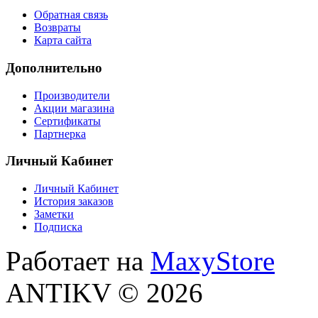
Обратная связь
Возвраты
Карта сайта
Дополнительно
Производители
Акции магазина
Сертификаты
Партнерка
Личный Кабинет
Личный Кабинет
История заказов
Заметки
Подписка
Работает на
MaxyStore
ANTIKV © 2026