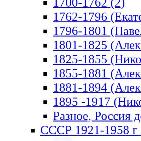
1700-1762 (2)
1762-1796 (Екате
1796-1801 (Павел
1801-1825 (Алекс
1825-1855 (Никол
1855-1881 (Алекс
1881-1894 (Алекс
1895 -1917 (Нико
Разное, Россия д
СССР 1921-1958 г 