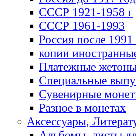
СССР 1921-1958 г
СССР 1961-1993
Россия после 1991 
копии иностранны
Платежные жетон
Специальные выпу
Сувенирные моне
Разное в монетах
Аксессуары, Литерату
Альбомы, листы д