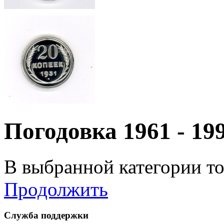
Погодовка 1961 - 19
В выбранной категории то
Продолжить
Служба поддержки