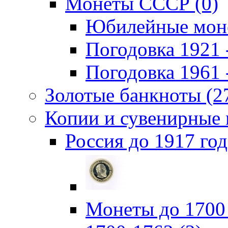
Монеты СССР (0)
Юбилейные моне
Погодовка 1921 -
Погодовка 1961 -
Золотые банкноты (2
Копии и сувенирные 
Россия до 1917 год
Монеты до 1700 