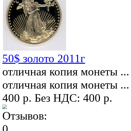
50$ золото 2011г
отличная копия монеты ...
отличная копия монеты ...
400 р.
Без НДС: 400 р.