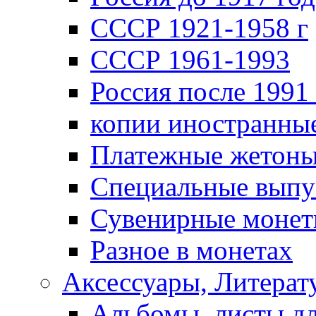
СССР 1921-1958 г
СССР 1961-1993
Россия после 1991 
копии иностранны
Платежные жетон
Специальные выпу
Сувенирные моне
Разное в монетах
Аксессуары, Литерату
Альбомы, листы д