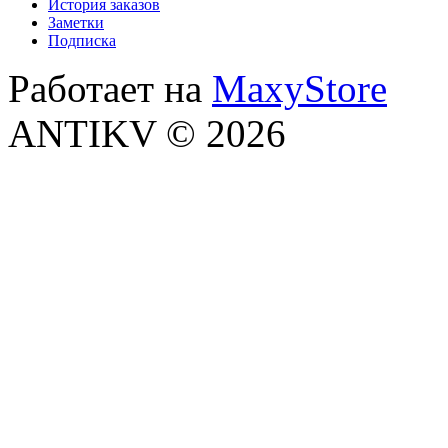
История заказов
Заметки
Подписка
Работает на
MaxyStore
ANTIKV © 2026