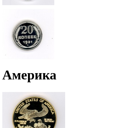
Америка