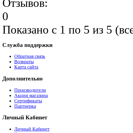
Показано с 1 по 5 из 5 (вс
Служба поддержки
Обратная связь
Возвраты
Карта сайта
Дополнительно
Производители
Акции магазина
Сертификаты
Партнерка
Личный Кабинет
Личный Кабинет