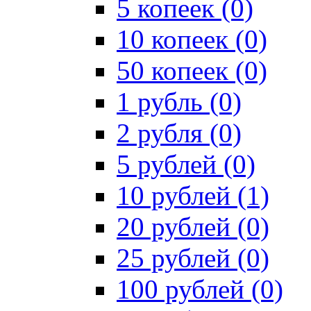
5 копеек (0)
10 копеек (0)
50 копеек (0)
1 рубль (0)
2 рубля (0)
5 рублей (0)
10 рублей (1)
20 рублей (0)
25 рублей (0)
100 рублей (0)