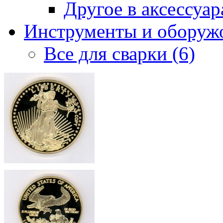
Другое в аксессуара
Инструменты и оборужо
Все для сварки (6)