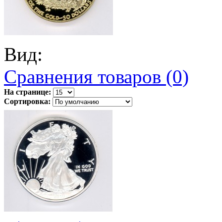
Вид:
Сравнения товаров (0)
На странице:
Сортировка: