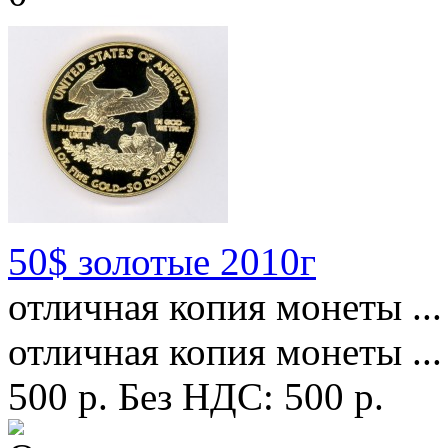
50$ золотые 2010г
отличная копия монеты ...
отличная копия монеты ...
500 р.
Без НДС: 500 р.