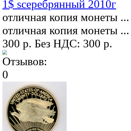
1$ sсеребрянный 2010г
отличная копия монеты ...
отличная копия монеты ...
300 р.
Без НДС: 300 р.