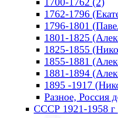
1700-1762 (2)
1762-1796 (Екате
1796-1801 (Павел
1801-1825 (Алекс
1825-1855 (Никол
1855-1881 (Алекс
1881-1894 (Алекс
1895 -1917 (Нико
Разное, Россия д
СССР 1921-1958 г 