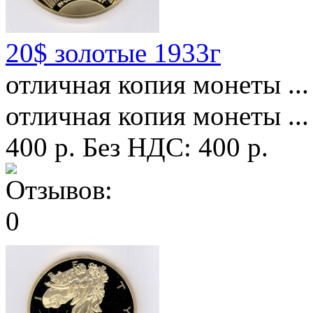
20$ золотые 1933г
отличная копия монеты ...
отличная копия монеты ...
400 р.
Без НДС: 400 р.