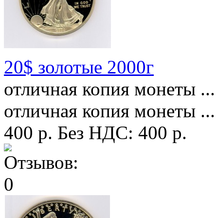
20$ золотые 2000г
отличная копия монеты ...
отличная копия монеты ...
400 р.
Без НДС: 400 р.