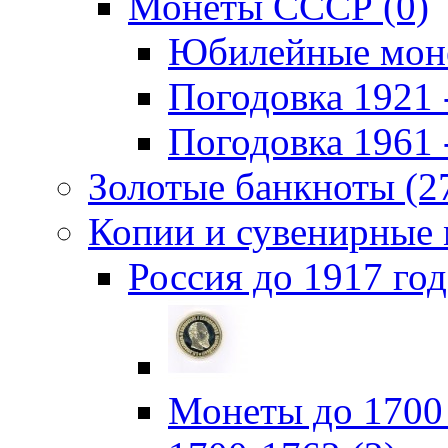
Монеты СССР (0)
Юбилейные моне
Погодовка 1921 -
Погодовка 1961 -
Золотые банкноты (2
Копии и сувенирные 
Россия до 1917 год
Монеты до 1700 