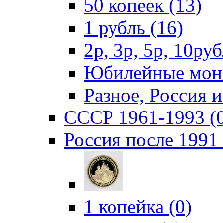
50 копеек (13)
1 рубль (16)
2р, 3р, 5р, 10руб
Юбилейные моне
Разное, Россия 
СССР 1961-1993 (
Россия после 1991 
1 копейка (0)