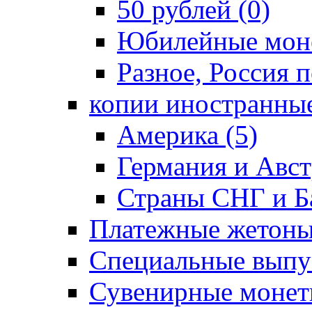
50 рублей (0)
Юбилейные моне
Разное, Россия п
копии иностранные
Америка (5)
Германия и Авст
Страны СНГ и Ба
Платежные жетоны
Специальные выпус
Сувенирные монет