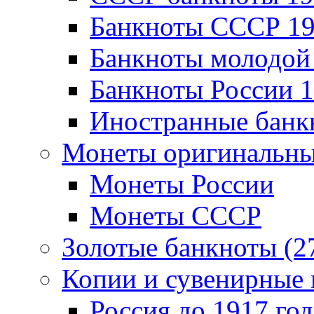
Банкноты CCCР 19
Банкноты молодой 
Банкноты России 1
Иностранные банк
Монеты оригинальны
Монеты России
Монеты СССР
Золотые банкноты (2
Копии и сувенирные 
Россия до 1917 год