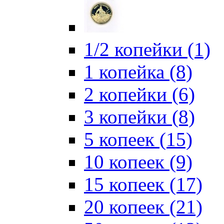
1/2 копейки (1)
1 копейка (8)
2 копейки (6)
3 копейки (8)
5 копеек (15)
10 копеек (9)
15 копеек (17)
20 копеек (21)