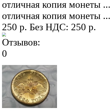
отличная копия монеты ...
отличная копия монеты ...
250 р.
Без НДС: 250 р.