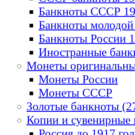
Банкноты CCCР 19
Банкноты молодой 
Банкноты России 1
Иностранные банк
Монеты оригинальны
Монеты России
Монеты СССР
Золотые банкноты (2
Копии и сувенирные 
Россия до 1917 год