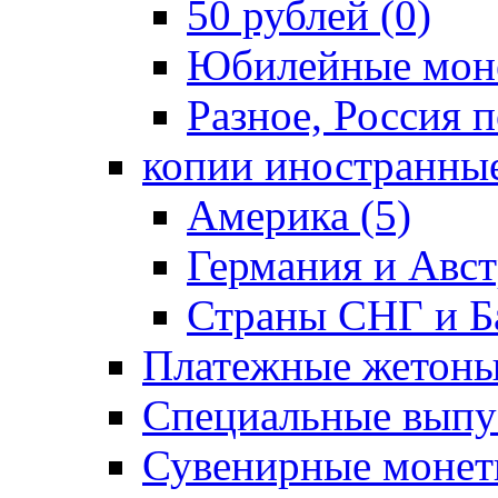
50 рублей (0)
Юбилейные моне
Разное, Россия п
копии иностранные
Америка (5)
Германия и Авст
Страны СНГ и Ба
Платежные жетоны
Специальные выпус
Сувенирные монет