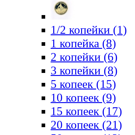
1/2 копейки (1)
1 копейка (8)
2 копейки (6)
3 копейки (8)
5 копеек (15)
10 копеек (9)
15 копеек (17)
20 копеек (21)