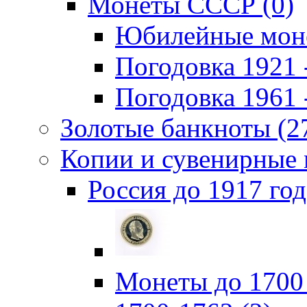
Монеты СССР (0)
Юбилейные моне
Погодовка 1921 -
Погодовка 1961 -
Золотые банкноты (2
Копии и сувенирные 
Россия до 1917 год
Монеты до 1700 