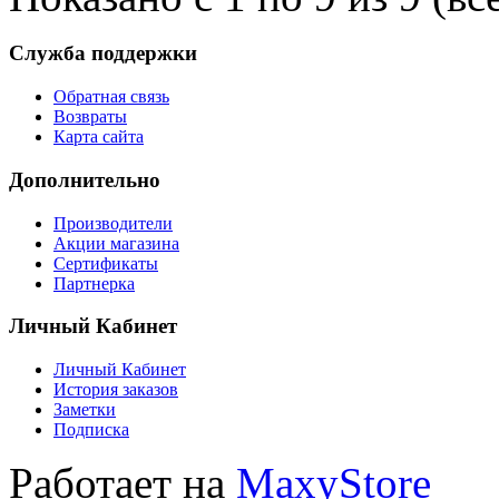
Служба поддержки
Обратная связь
Возвраты
Карта сайта
Дополнительно
Производители
Акции магазина
Сертификаты
Партнерка
Личный Кабинет
Личный Кабинет
История заказов
Заметки
Подписка
Работает на
MaxyStore