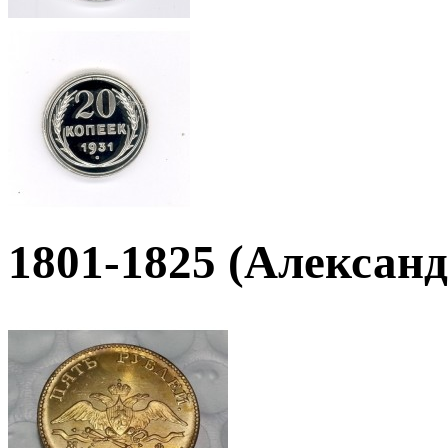
1801-1825 (Александ