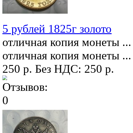
5 рублей 1825г золото
отличная копия монеты ...
отличная копия монеты ...
250 р.
Без НДС: 250 р.