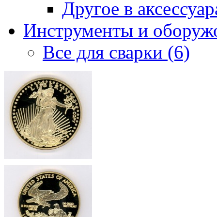
Другое в аксессуара
Инструменты и оборужо
Все для сварки (6)