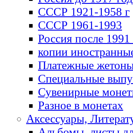
СССР 1921-1958 г
СССР 1961-1993
Россия после 1991 
копии иностранны
Платежные жетон
Специальные выпу
Сувенирные моне
Разное в монетах
Аксессуары, Литерату
Альбомы, листы д