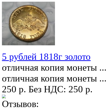
5 рублей 1818г золото
отличная копия монеты ...
отличная копия монеты ...
250 р.
Без НДС: 250 р.