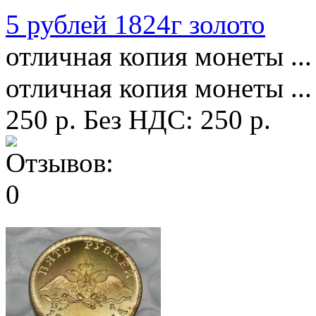
5 рублей 1824г золото
отличная копия монеты ...
отличная копия монеты ...
250 р.
Без НДС: 250 р.