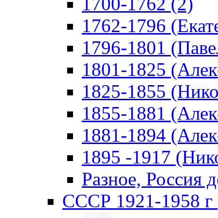
1700-1762 (2)
1762-1796 (Екате
1796-1801 (Павел
1801-1825 (Алекс
1825-1855 (Никол
1855-1881 (Алекс
1881-1894 (Алекс
1895 -1917 (Нико
Разное, Россия д
СССР 1921-1958 г 