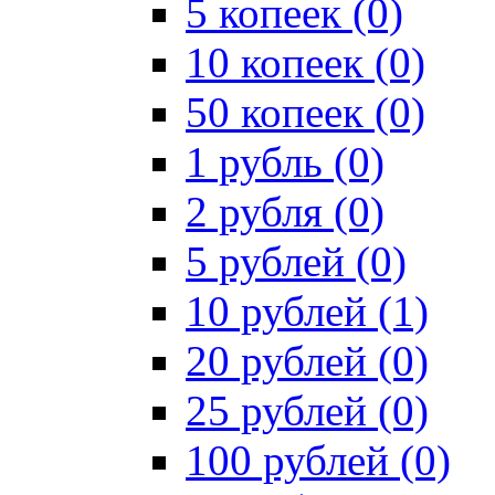
5 копеек (0)
10 копеек (0)
50 копеек (0)
1 рубль (0)
2 рубля (0)
5 рублей (0)
10 рублей (1)
20 рублей (0)
25 рублей (0)
100 рублей (0)