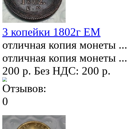
3 копейки 1802г ЕМ
отличная копия монеты ...
отличная копия монеты ...
200 р.
Без НДС: 200 р.