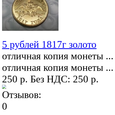
5 рублей 1817г золото
отличная копия монеты ...
отличная копия монеты ...
250 р.
Без НДС: 250 р.