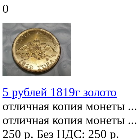
5 рублей 1819г золото
отличная копия монеты ...
отличная копия монеты ...
250 р.
Без НДС: 250 р.