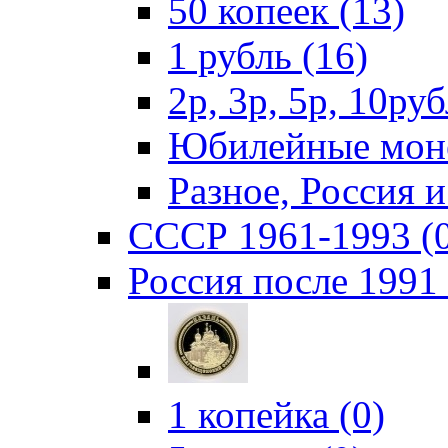
50 копеек (13)
1 рубль (16)
2р, 3р, 5р, 10руб
Юбилейные моне
Разное, Россия 
СССР 1961-1993 (
Россия после 1991 
1 копейка (0)