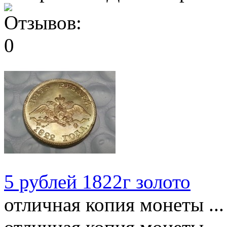
5 рублей 1822г золото
отличная копия монеты ...