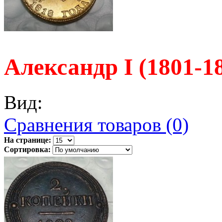
Александр I (1801-1
Вид:
Сравнения товаров (0)
На странице:
Сортировка: