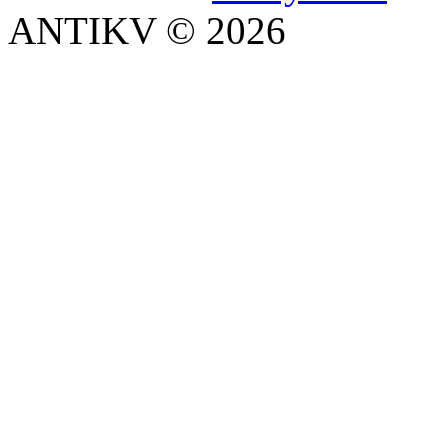
ANTIKV © 2026