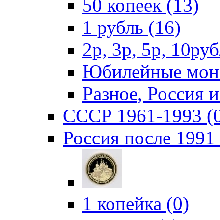
50 копеек (13)
1 рубль (16)
2р, 3р, 5р, 10руб
Юбилейные моне
Разное, Россия 
СССР 1961-1993 (
Россия после 1991 
1 копейка (0)