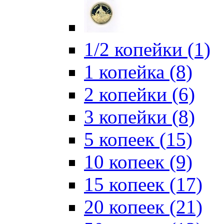
1/2 копейки (1)
1 копейка (8)
2 копейки (6)
3 копейки (8)
5 копеек (15)
10 копеек (9)
15 копеек (17)
20 копеек (21)