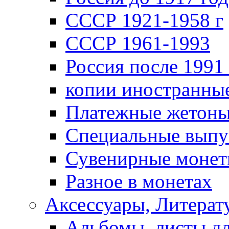
СССР 1921-1958 г
СССР 1961-1993
Россия после 1991 
копии иностранны
Платежные жетон
Специальные выпу
Сувенирные моне
Разное в монетах
Аксессуары, Литерату
Альбомы, листы д