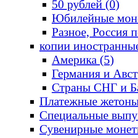
50 рублей (0)
Юбилейные моне
Разное, Россия п
копии иностранные
Америка (5)
Германия и Авст
Страны СНГ и Ба
Платежные жетоны
Специальные выпус
Сувенирные монет