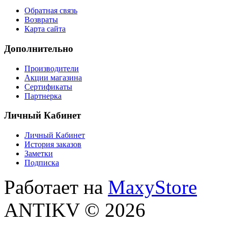
Обратная связь
Возвраты
Карта сайта
Дополнительно
Производители
Акции магазина
Сертификаты
Партнерка
Личный Кабинет
Личный Кабинет
История заказов
Заметки
Подписка
Работает на
MaxyStore
ANTIKV © 2026