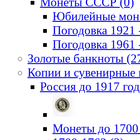
Монеты СССР (0)
Юбилейные моне
Погодовка 1921 -
Погодовка 1961 -
Золотые банкноты (2
Копии и сувенирные 
Россия до 1917 год
Монеты до 1700 