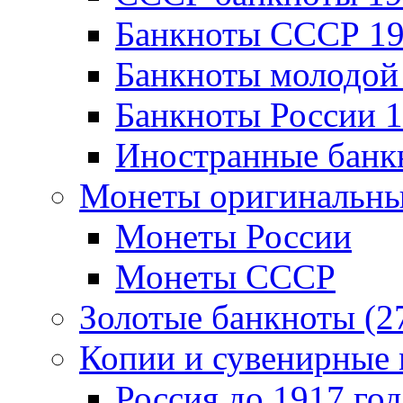
Банкноты CCCР 19
Банкноты молодой 
Банкноты России 1
Иностранные банк
Монеты оригинальны
Монеты России
Монеты СССР
Золотые банкноты (2
Копии и сувенирные 
Россия до 1917 год