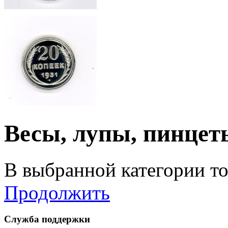
Весы, лупы, пинцет
В выбранной категории то
Продолжить
Служба поддержки