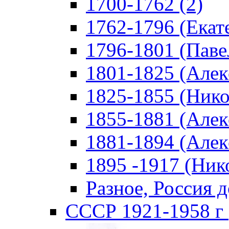
1700-1762 (2)
1762-1796 (Екате
1796-1801 (Павел
1801-1825 (Алекс
1825-1855 (Никол
1855-1881 (Алекс
1881-1894 (Алекс
1895 -1917 (Нико
Разное, Россия д
СССР 1921-1958 г 