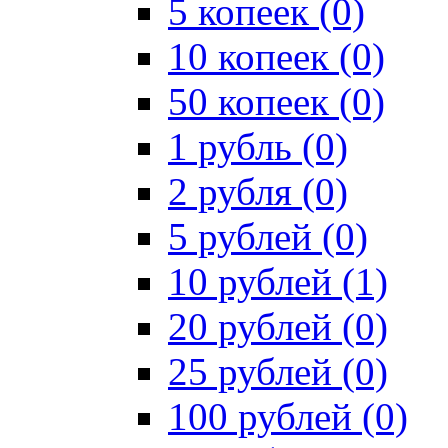
5 копеек (0)
10 копеек (0)
50 копеек (0)
1 рубль (0)
2 рубля (0)
5 рублей (0)
10 рублей (1)
20 рублей (0)
25 рублей (0)
100 рублей (0)