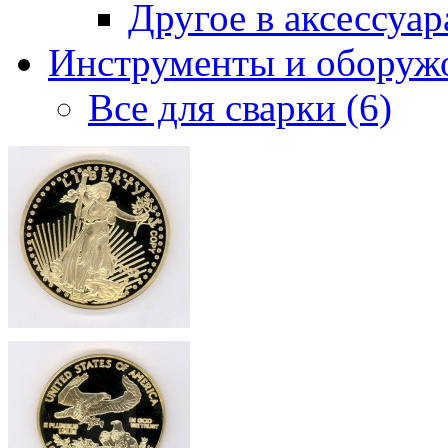
Другое в аксессуара
Инструменты и оборужо
Все для сварки (6)