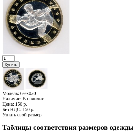
Модель:
6sex020
Наличие:
В наличии
Цена: 150 р.
Без НДС: 150 р.
Узнать свой размер
Таблицы соответствия размеров одежды