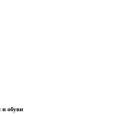
 и обуви