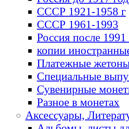
СССР 1921-1958 г
СССР 1961-1993
Россия после 1991 
копии иностранны
Платежные жетон
Специальные выпу
Сувенирные моне
Разное в монетах
Аксессуары, Литерату
Альбомы, листы д