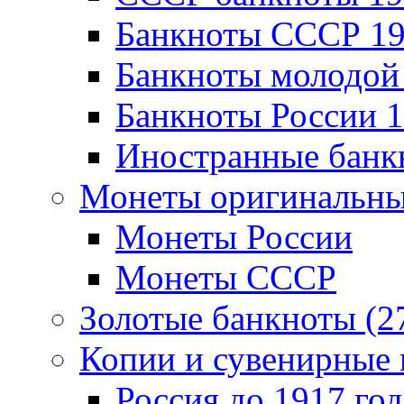
Банкноты CCCР 19
Банкноты молодой 
Банкноты России 1
Иностранные банк
Монеты оригинальны
Монеты России
Монеты СССР
Золотые банкноты (2
Копии и сувенирные 
Россия до 1917 год