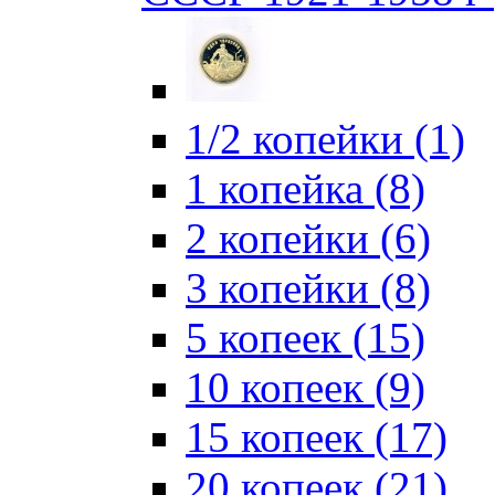
1/2 копейки (1)
1 копейка (8)
2 копейки (6)
3 копейки (8)
5 копеек (15)
10 копеек (9)
15 копеек (17)
20 копеек (21)