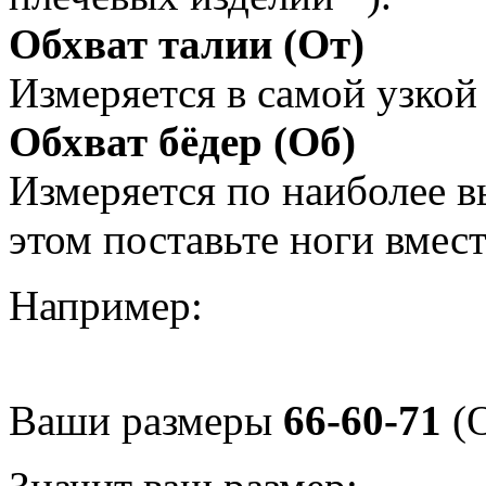
Обхват талии (От)
Измеряется в самой узкой 
Обхват бёдер (Об)
Измеряется по наиболее 
этом поставьте ноги вмес
Например:
Ваши размеры
66-60-71
(О