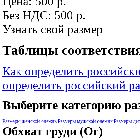
Цена: 500 р.
Без НДС: 500 р.
Узнать свой размер
Таблицы соответствия
Как определить российск
определить российский р
Выберите категорию ра
Размеры женской одежды
Размеры мужской одежды
Размеры де
Обхват груди (Ог)