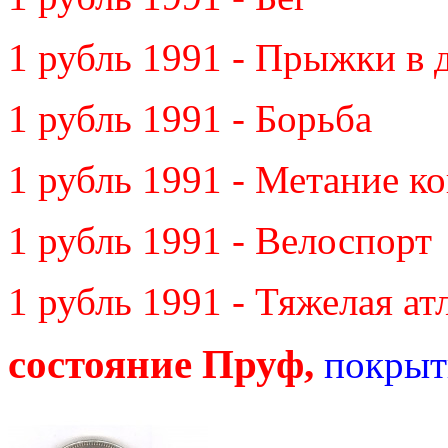
1 рубль 1991 - Прыжки в 
1 рубль 1991 - Борьба
1 рубль 1991 - Метание к
1 рубль 1991 - Велоспорт
1 рубль 1991 - Тяжелая ат
состояние Пруф,
покрыт