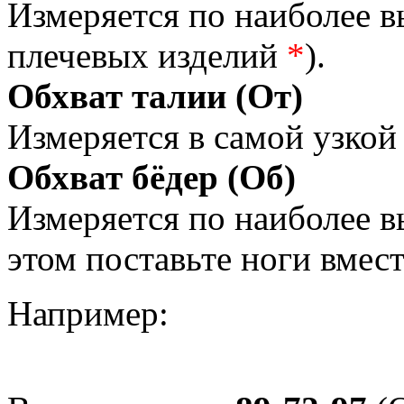
Измеряется по наиболее 
плечевых изделий
*
).
Обхват талии (От)
Измеряется в самой узкой 
Обхват бёдер (Об)
Измеряется по наиболее 
этом поставьте ноги вмес
Например: