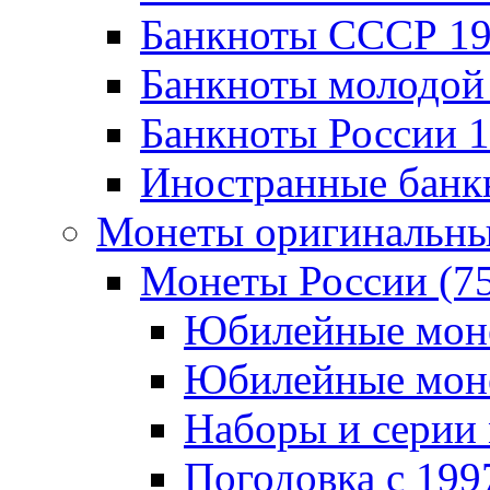
Банкноты CCCР 196
Банкноты молодой 
Банкноты России 19
Иностранные банк
Монеты оригинальны
Монеты России (7
Юбилейные монет
Юбилейные монет
Наборы и серии 
Погодовка c 1997