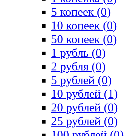
5 копеек (0)
10 копеек (0)
50 копеек (0)
1 рубль (0)
2 рубля (0)
5 рублей (0)
10 рублей (1)
20 рублей (0)
25 рублей (0)
100 рублей (0)