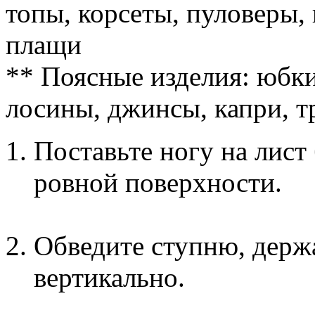
топы, корсеты, пуловеры, 
плащи
** Поясные изделия: юбки
лосины, джинсы, капри, 
Поставьте ногу на лист
ровной поверхности.
Обведите ступню, держ
вертикально.