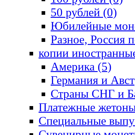
50 рублей (0)
Юбилейные моне
Разное, Россия п
копии иностранные
Америка (5)
Германия и Авст
Страны СНГ и Ба
Платежные жетоны
Специальные выпус
Сувенирные монет