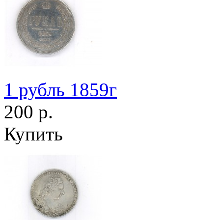
1 рубль 1859г
200 р.
Купить