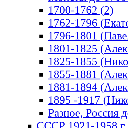
1700-1762 (2)
1762-1796 (Екате
1796-1801 (Павел
1801-1825 (Алекс
1825-1855 (Никол
1855-1881 (Алекс
1881-1894 (Алекс
1895 -1917 (Нико
Разное, Россия д
СССР 1921-1958 г 