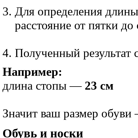
Для определения длины
расстояние от пятки до
Полученный результат с
Например:
длина стопы —
23 см
Значит ваш размер обуви
Обувь и носки