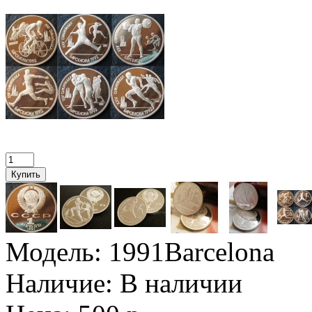
Модель:
1991Barcelona
Наличие:
В наличии