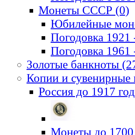
Монеты СССР (0)
Юбилейные моне
Погодовка 1921 -
Погодовка 1961 -
Золотые банкноты (2
Копии и сувенирные 
Россия до 1917 год
Монеты до 1700 