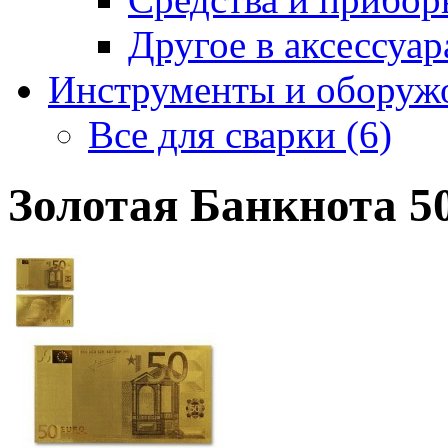
Другое в аксессуара
Инструменты и оборужо
Все для сварки (6)
Золотая Банкнота 