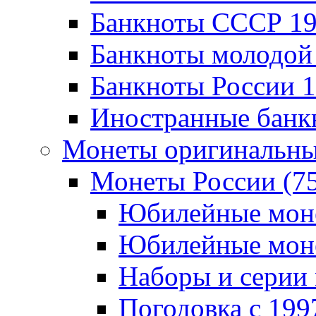
Банкноты CCCР 196
Банкноты молодой 
Банкноты России 19
Иностранные банк
Монеты оригинальны
Монеты России (7
Юбилейные монет
Юбилейные монет
Наборы и серии 
Погодовка c 1997