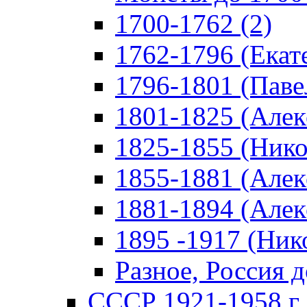
1700-1762 (2)
1762-1796 (Екате
1796-1801 (Павел
1801-1825 (Алекс
1825-1855 (Никол
1855-1881 (Алекс
1881-1894 (Алекс
1895 -1917 (Нико
Разное, Россия д
СССР 1921-1958 г 