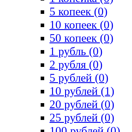
5 копеек (0)
10 копеек (0)
50 копеек (0)
1 рубль (0)
2 рубля (0)
5 рублей (0)
10 рублей (1)
20 рублей (0)
25 рублей (0)
100 рублей (0)