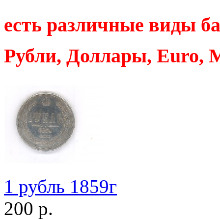
есть различные виды ба
Рубли, Доллары, Euro, 
1 рубль 1859г
200 р.