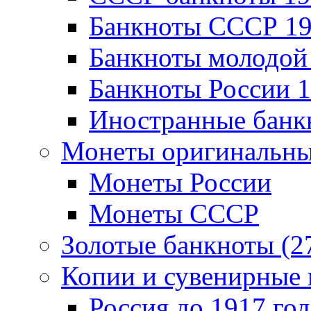
Банкноты CCCР 19
Банкноты молодой 
Банкноты России 1
Иностранные банк
Монеты оригинальны
Монеты России
Монеты СССР
Золотые банкноты (2
Копии и сувенирные 
Россия до 1917 год