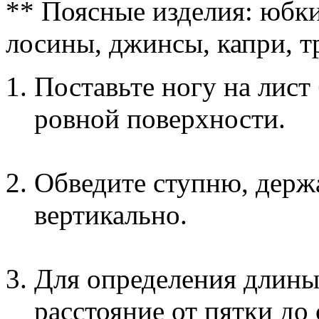
** Поясные изделия: юбки
лосины, джинсы, капри, 
Поставьте ногу на лист
ровной поверхности.
Обведите ступню, держ
вертикально.
Для определения длины
расстояние от пятки до