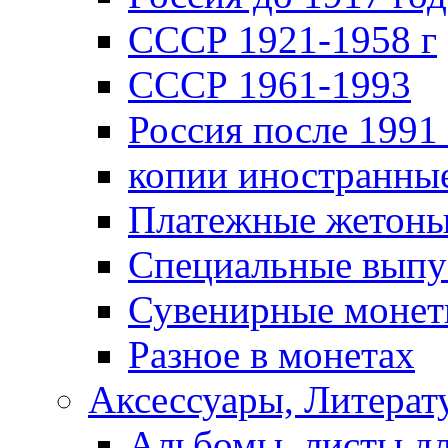
СССР 1921-1958 г
СССР 1961-1993
Россия после 1991 
копии иностранны
Платежные жетон
Специальные выпу
Сувенирные моне
Разное в монетах
Аксессуары, Литерату
Альбомы, листы д