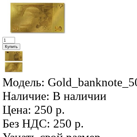
Модель:
Gold_banknote_
Наличие:
В наличии
Цена: 250 р.
Без НДС: 250 р.