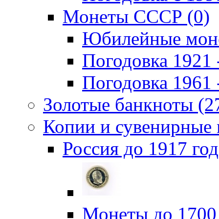
Монеты СССР (0)
Юбилейные моне
Погодовка 1921 -
Погодовка 1961 -
Золотые банкноты (2
Копии и сувенирные 
Россия до 1917 год
Монеты до 1700 