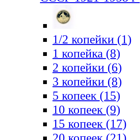
1/2 копейки (1)
1 копейка (8)
2 копейки (6)
3 копейки (8)
5 копеек (15)
10 копеек (9)
15 копеек (17)
20 копеек (21)