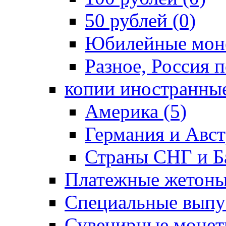
50 рублей (0)
Юбилейные моне
Разное, Россия п
копии иностранные
Америка (5)
Германия и Авст
Страны СНГ и Ба
Платежные жетоны
Специальные выпус
Сувенирные монет