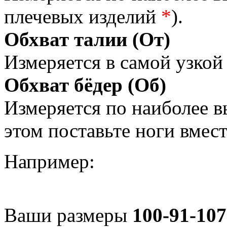
плечевых изделий
*
).
Обхват талии (От)
Измеряется в самой узкой 
Обхват бёдер (Об)
Измеряется по наиболее 
этом поставьте ноги вмес
Например:
Ваши размеры
100-91-107