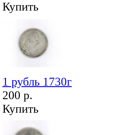
Купить
1 рубль 1730г
200 р.
Купить