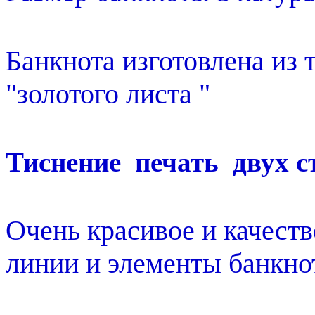
Банкнота изготовлена из 
"золотого листа "
Тиснение печать двух с
Очень красивое и качеств
линии и элементы банкно