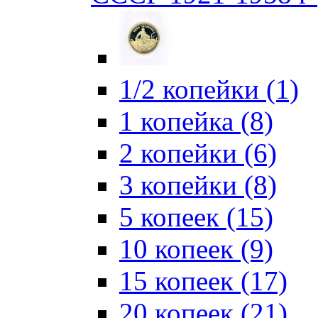
1/2 копейки (1)
1 копейка (8)
2 копейки (6)
3 копейки (8)
5 копеек (15)
10 копеек (9)
15 копеек (17)
20 копеек (21)