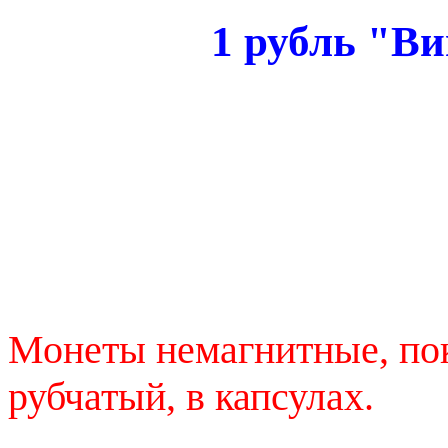
1 рубль "Ви
Монеты немагнитные, по
рубчатый, в капсулах.