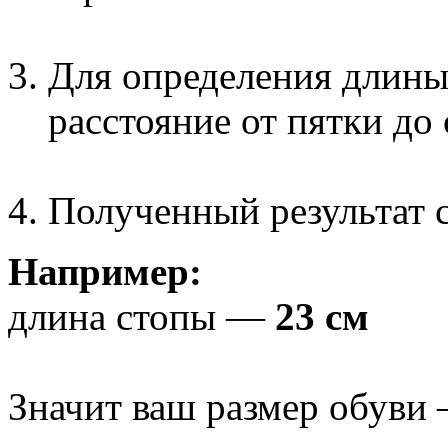
Для определения длины
расстояние от пятки до
Полученный результат с
Например:
длина стопы —
23 см
Значит ваш размер обуви