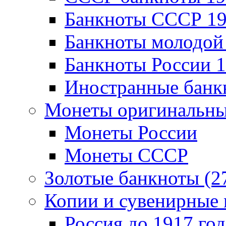
Банкноты CCCР 19
Банкноты молодой 
Банкноты России 1
Иностранные банк
Монеты оригинальны
Монеты России
Монеты СССР
Золотые банкноты (2
Копии и сувенирные 
Россия до 1917 год