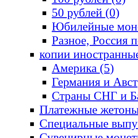
50 рублей (0)
Юбилейные моне
Разное, Россия п
копии иностранные
Америка (5)
Германия и Авст
Страны СНГ и Ба
Платежные жетоны
Специальные выпус
Сувенирные монет