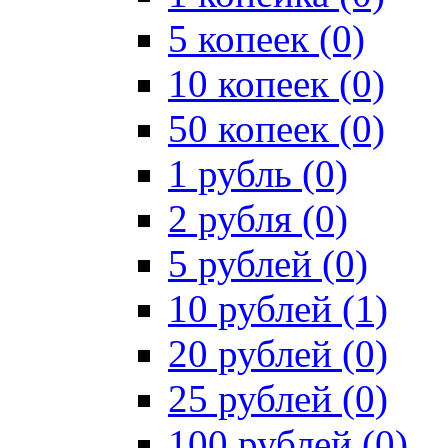
5 копеек (0)
10 копеек (0)
50 копеек (0)
1 рубль (0)
2 рубля (0)
5 рублей (0)
10 рублей (1)
20 рублей (0)
25 рублей (0)
100 рублей (0)