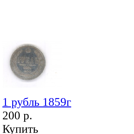
1 рубль 1859г
200 р.
Купить