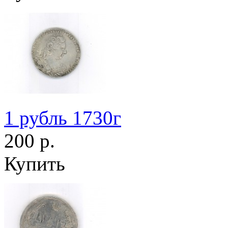
1 рубль 1730г
200 р.
Купить