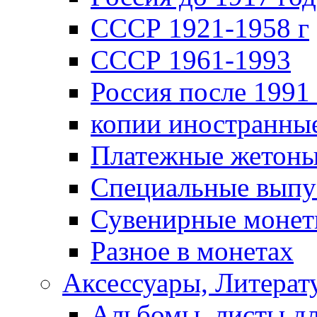
СССР 1921-1958 г
СССР 1961-1993
Россия после 1991 
копии иностранны
Платежные жетон
Специальные выпу
Сувенирные моне
Разное в монетах
Аксессуары, Литерату
Альбомы, листы д