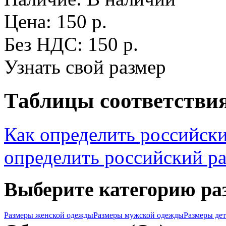
Цена: 150 р.
Без НДС: 150 р.
Узнать свой размер
Таблицы соответствия
Как определить российск
определить российский р
Выберите категорию ра
Размеры женской одежды
Размеры мужской одежды
Размеры де