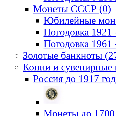
Монеты СССР (0)
Юбилейные моне
Погодовка 1921 -
Погодовка 1961 -
Золотые банкноты (2
Копии и сувенирные 
Россия до 1917 год
Монеты до 1700 