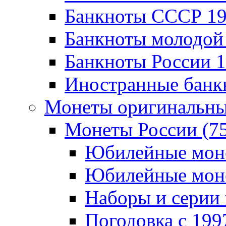
Банкноты CCCР 196
Банкноты молодой 
Банкноты России 19
Иностранные банк
Монеты оригинальны
Монеты России (7
Юбилейные монет
Юбилейные монет
Наборы и серии 
Погодовка c 1997