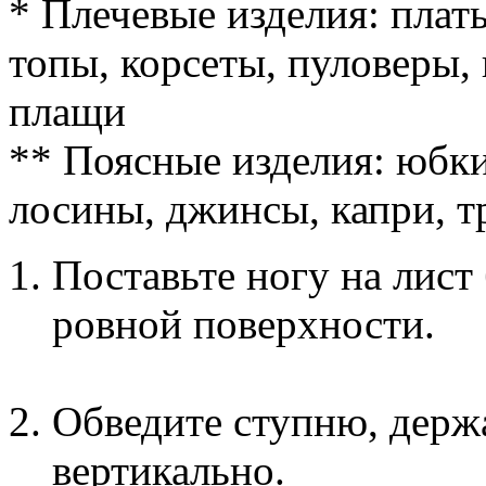
* Плечевые изделия: плать
топы, корсеты, пуловеры, 
плащи
** Поясные изделия: юбки
лосины, джинсы, капри, 
Поставьте ногу на лист
ровной поверхности.
Обведите ступню, держ
вертикально.