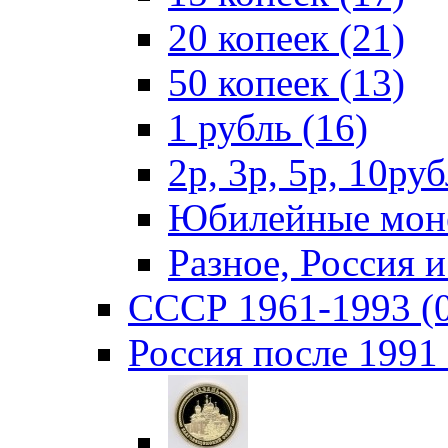
20 копеек (21)
50 копеек (13)
1 рубль (16)
2р, 3р, 5р, 10руб
Юбилейные моне
Разное, Россия 
СССР 1961-1993 (
Россия после 1991 