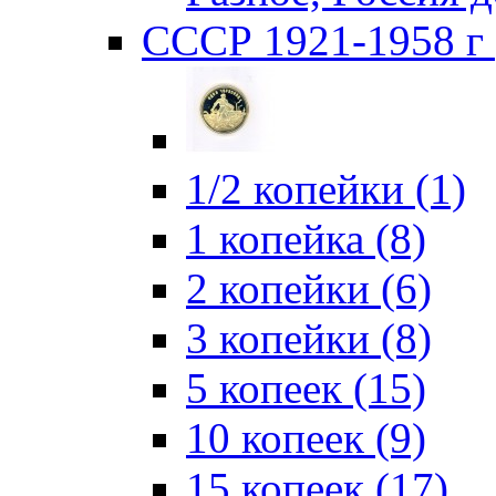
СССР 1921-1958 г 
1/2 копейки (1)
1 копейка (8)
2 копейки (6)
3 копейки (8)
5 копеек (15)
10 копеек (9)
15 копеек (17)