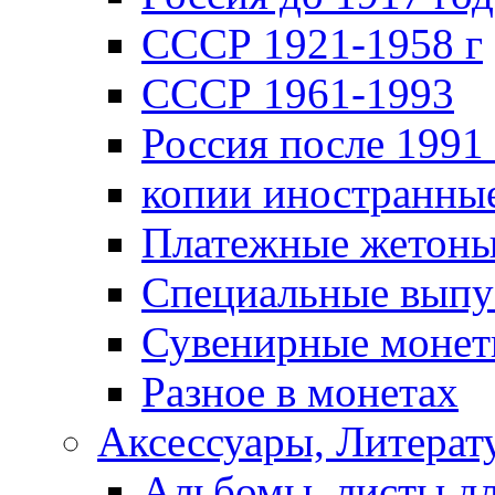
СССР 1921-1958 г
СССР 1961-1993
Россия после 1991 
копии иностранны
Платежные жетон
Специальные выпу
Сувенирные моне
Разное в монетах
Аксессуары, Литерату
Альбомы, листы д