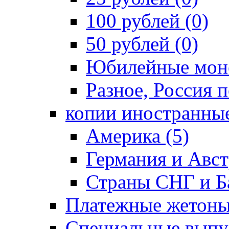
100 рублей (0)
50 рублей (0)
Юбилейные моне
Разное, Россия п
копии иностранные
Америка (5)
Германия и Авст
Страны СНГ и Ба
Платежные жетоны
Специальные выпус