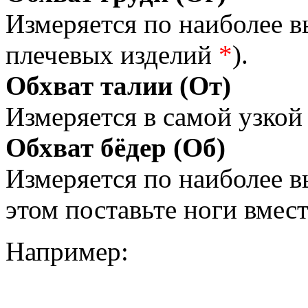
Измеряется по наиболее 
плечевых изделий
*
).
Обхват талии (От)
Измеряется в самой узкой 
Обхват бёдер (Об)
Измеряется по наиболее 
этом поставьте ноги вмес
Например: