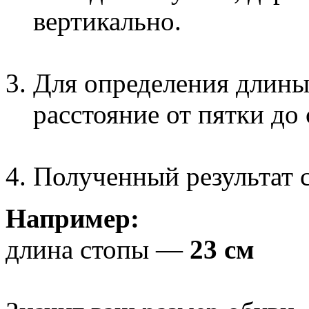
вертикально.
Для определения длины
расстояние от пятки до
Полученный результат с
Например:
длина стопы —
23 см