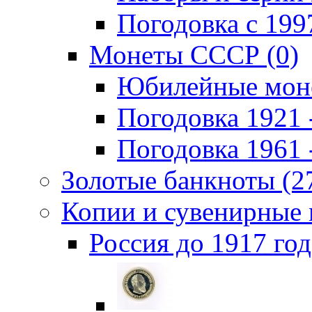
Погодовка c 1997
Монеты СССР (0)
Юбилейные моне
Погодовка 1921 -
Погодовка 1961 -
Золотые банкноты (2
Копии и сувенирные 
Россия до 1917 год