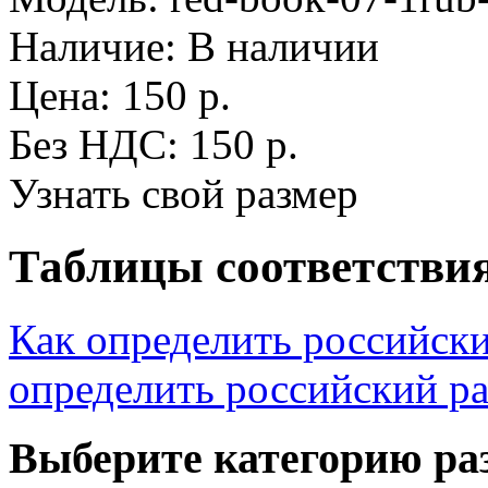
Наличие:
В наличии
Цена: 150 р.
Без НДС: 150 р.
Узнать свой размер
Таблицы соответствия
Как определить российск
определить российский р
Выберите категорию ра