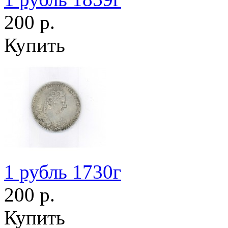
200 р.
Купить
1 рубль 1730г
200 р.
Купить