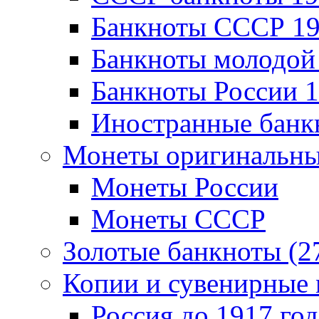
Банкноты CCCР 19
Банкноты молодой 
Банкноты России 1
Иностранные банк
Монеты оригинальны
Монеты России
Монеты СССР
Золотые банкноты (2
Копии и сувенирные 
Россия до 1917 год