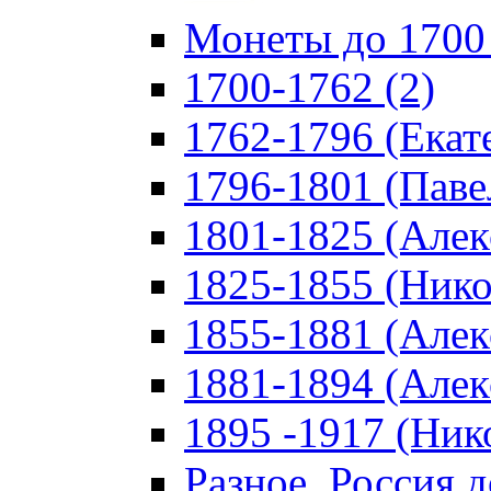
Монеты до 1700 
1700-1762 (2)
1762-1796 (Екате
1796-1801 (Павел
1801-1825 (Алекс
1825-1855 (Никол
1855-1881 (Алекс
1881-1894 (Алекс
1895 -1917 (Нико
Разное, Россия д