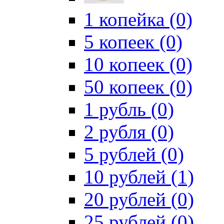
1 копейка (0)
5 копеек (0)
10 копеек (0)
50 копеек (0)
1 рубль (0)
2 рубля (0)
5 рублей (0)
10 рублей (1)
20 рублей (0)
25 рублей (0)