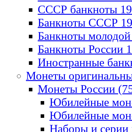
CССР банкноты 192
Банкноты CCCР 196
Банкноты молодой 
Банкноты России 19
Иностранные банк
Монеты оригинальны
Монеты России (7
Юбилейные монет
Юбилейные монет
Наборы и серии 