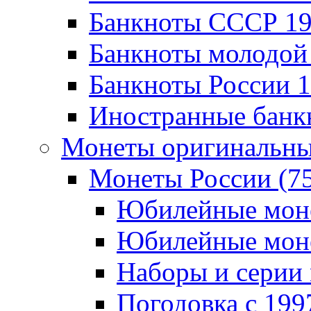
Банкноты CCCР 196
Банкноты молодой 
Банкноты России 19
Иностранные банк
Монеты оригинальны
Монеты России (7
Юбилейные монет
Юбилейные монет
Наборы и серии 
Погодовка c 1997