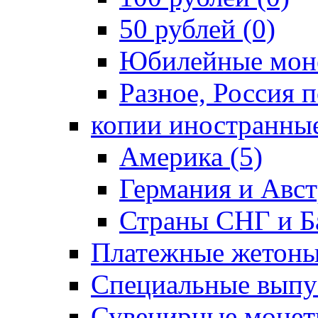
50 рублей (0)
Юбилейные моне
Разное, Россия п
копии иностранные
Америка (5)
Германия и Авст
Страны СНГ и Ба
Платежные жетоны
Специальные выпус
Сувенирные монет