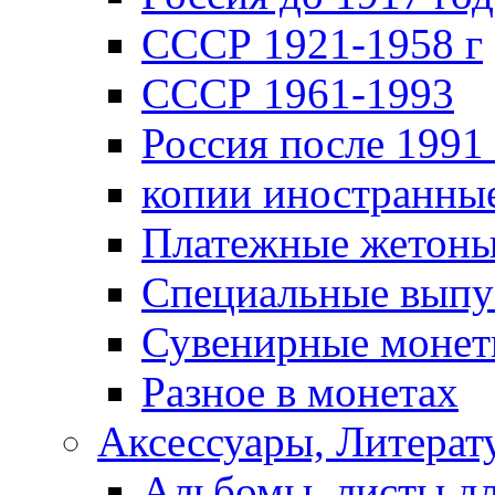
СССР 1921-1958 г
СССР 1961-1993
Россия после 1991 
копии иностранны
Платежные жетон
Специальные выпу
Сувенирные моне
Разное в монетах
Аксессуары, Литерату
Альбомы, листы д