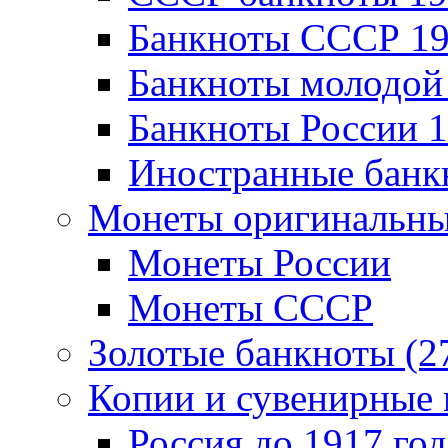
Банкноты CCCР 19
Банкноты молодой 
Банкноты России 1
Иностранные банк
Монеты оригинальны
Монеты России
Монеты СССР
Золотые банкноты (2
Копии и сувенирные 
Россия до 1917 год