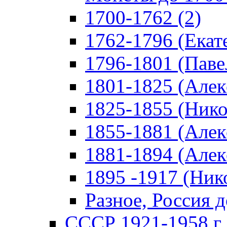
1700-1762 (2)
1762-1796 (Екате
1796-1801 (Павел
1801-1825 (Алекс
1825-1855 (Никол
1855-1881 (Алекс
1881-1894 (Алекс
1895 -1917 (Нико
Разное, Россия д
СССР 1921-1958 г 