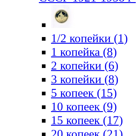
1/2 копейки (1)
1 копейка (8)
2 копейки (6)
3 копейки (8)
5 копеек (15)
10 копеек (9)
15 копеек (17)
20 копеек (21)