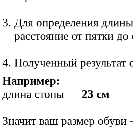
Для определения длины
расстояние от пятки до
Полученный результат с
Например:
длина стопы —
23 см
Значит ваш размер обуви