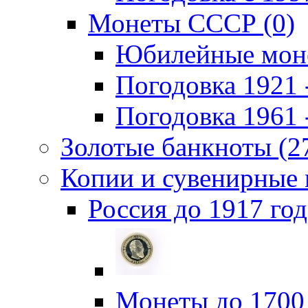
Монеты СССР (0)
Юбилейные моне
Погодовка 1921 -
Погодовка 1961 -
Золотые банкноты (2
Копии и сувенирные 
Россия до 1917 год
Монеты до 1700 