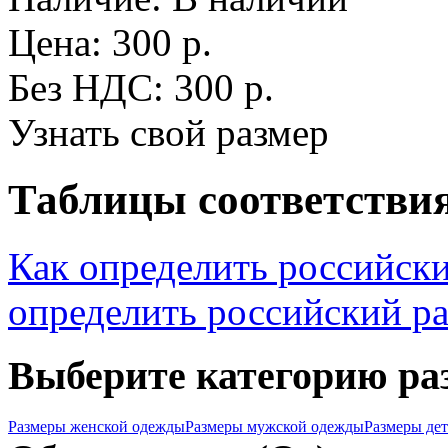
Цена: 300 р.
Без НДС: 300 р.
Узнать свой размер
Таблицы соответствия
Как определить российск
определить российский р
Выберите категорию ра
Размеры женской одежды
Размеры мужской одежды
Размеры де