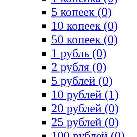
5 копеек (0)
10 копеек (0)
50 копеек (0)
1 рубль (0)
2 рубля (0)
5 рублей (0)
10 рублей (1)
20 рублей (0)
25 рублей (0)
100 рублей (0)