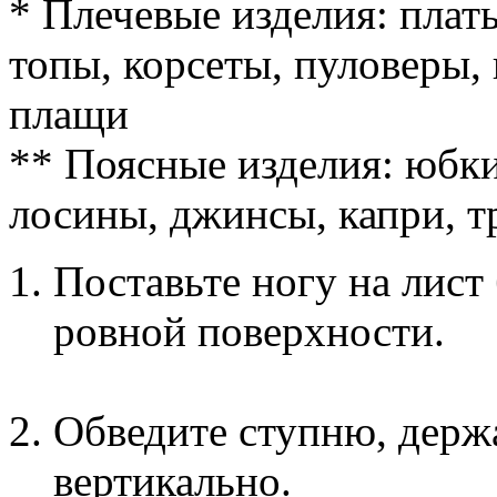
* Плечевые изделия: плать
топы, корсеты, пуловеры, 
плащи
** Поясные изделия: юбки
лосины, джинсы, капри, 
Поставьте ногу на лист
ровной поверхности.
Обведите ступню, держ
вертикально.