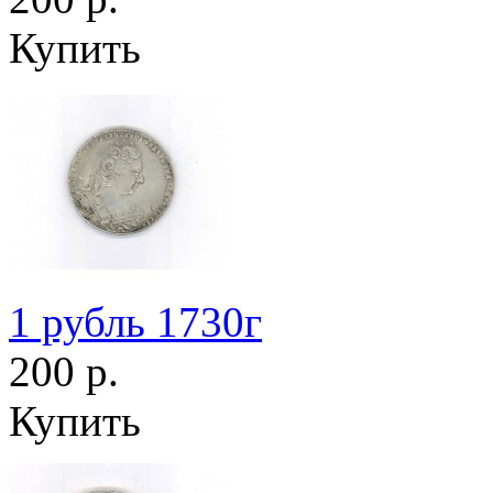
Купить
1 рубль 1730г
200 р.
Купить