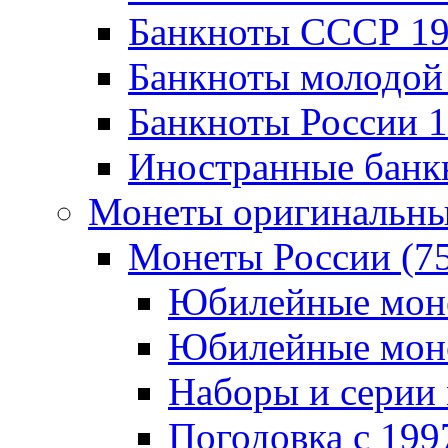
Банкноты CCCР 196
Банкноты молодой 
Банкноты России 19
Иностранные банк
Монеты оригинальны
Монеты России (7
Юбилейные монет
Юбилейные монет
Наборы и серии 
Погодовка c 1997