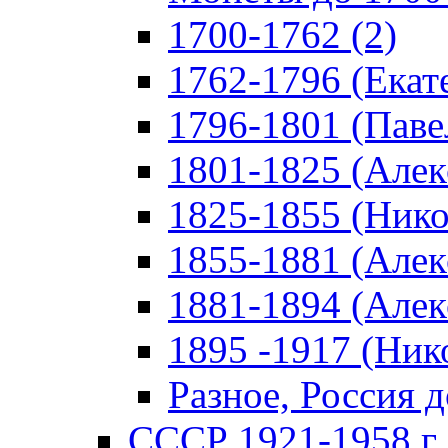
1700-1762 (2)
1762-1796 (Екате
1796-1801 (Павел
1801-1825 (Алекс
1825-1855 (Никол
1855-1881 (Алекс
1881-1894 (Алекс
1895 -1917 (Нико
Разное, Россия д
СССР 1921-1958 г 