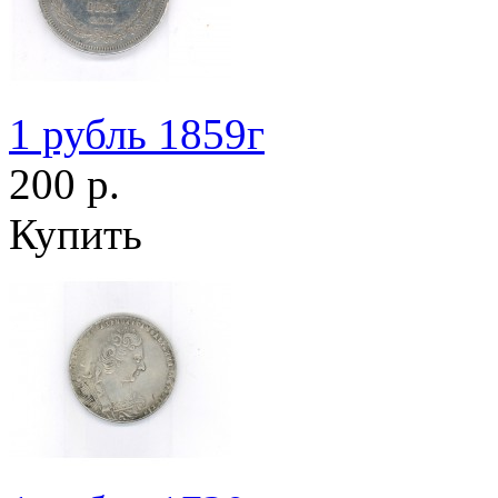
1 рубль 1859г
200 р.
Купить