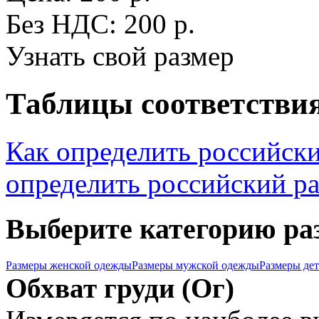
Без НДС: 200 р.
Узнать свой размер
Таблицы соответствия
Как определить российск
определить российский р
Выберите категорию ра
Размеры женской одежды
Размеры мужской одежды
Размеры де
Обхват груди (Ог)