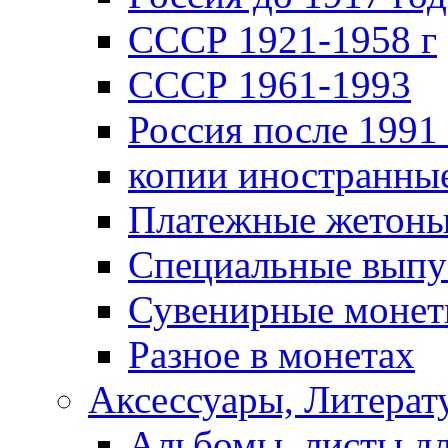
СССР 1921-1958 г
СССР 1961-1993
Россия после 1991 
копии иностранны
Платежные жетон
Специальные выпу
Сувенирные моне
Разное в монетах
Аксессуары, Литерату
Альбомы, листы д