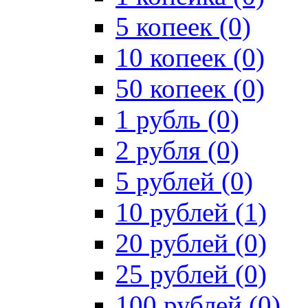
5 копеек (0)
10 копеек (0)
50 копеек (0)
1 рубль (0)
2 рубля (0)
5 рублей (0)
10 рублей (1)
20 рублей (0)
25 рублей (0)
100 рублей (0)