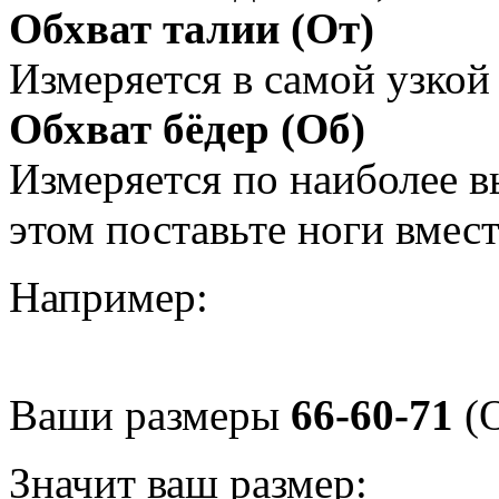
Обхват талии (От)
Измеряется в самой узкой 
Обхват бёдер (Об)
Измеряется по наиболее 
этом поставьте ноги вмес
Например:
Ваши размеры
66-60-71
(О
Значит ваш размер: