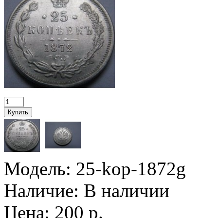
Модель:
25-kop-1872g
Наличие:
В наличии
Цена: 200 р.