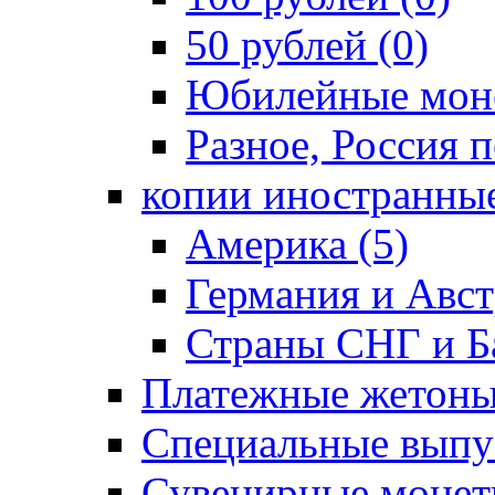
50 рублей (0)
Юбилейные моне
Разное, Россия п
копии иностранные
Америка (5)
Германия и Авст
Страны СНГ и Ба
Платежные жетоны
Специальные выпус
Сувенирные монет