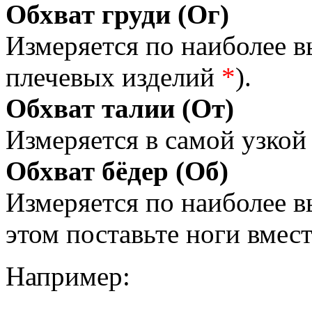
Обхват груди (Ог)
Измеряется по наиболее 
плечевых изделий
*
).
Обхват талии (От)
Измеряется в самой узкой 
Обхват бёдер (Об)
Измеряется по наиболее 
этом поставьте ноги вмес
Например: