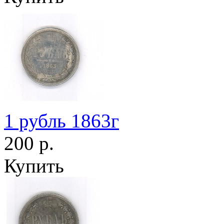
1 рубль 1863г
200 р.
Купить