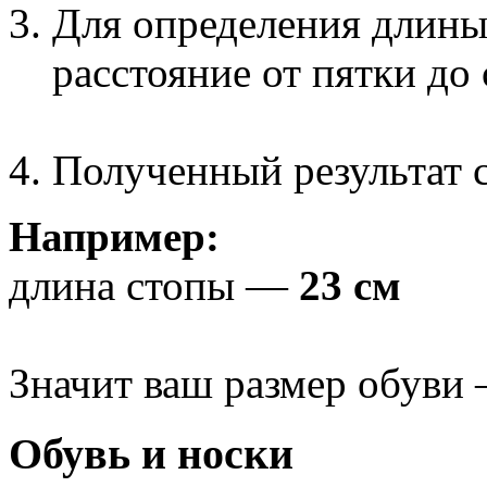
Для определения длины
расстояние от пятки до
Полученный результат с
Например:
длина стопы —
23 см
Значит ваш размер обуви
Обувь и носки