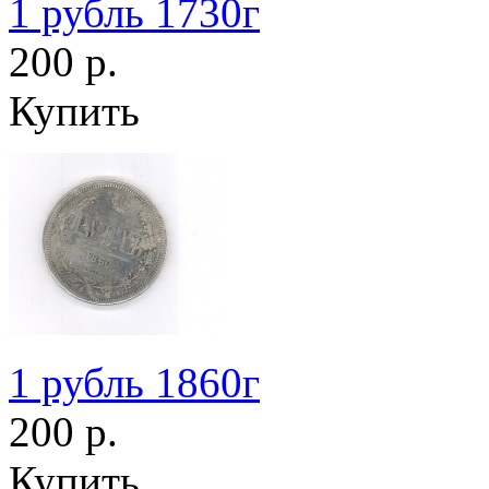
1 рубль 1730г
200 р.
Купить
1 рубль 1860г
200 р.
Купить