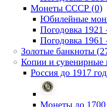
Монеты СССР (0)
Юбилейные моне
Погодовка 1921 -
Погодовка 1961 -
Золотые банкноты (2
Копии и сувенирные 
Россия до 1917 год
Монеты до 1700 