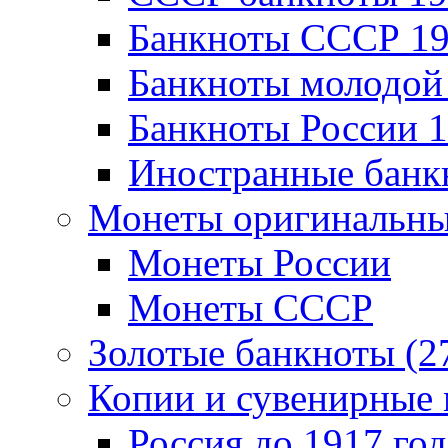
Банкноты CCCР 19
Банкноты молодой 
Банкноты России 1
Иностранные банк
Монеты оригинальны
Монеты России
Монеты СССР
Золотые банкноты (2
Копии и сувенирные 
Россия до 1917 год