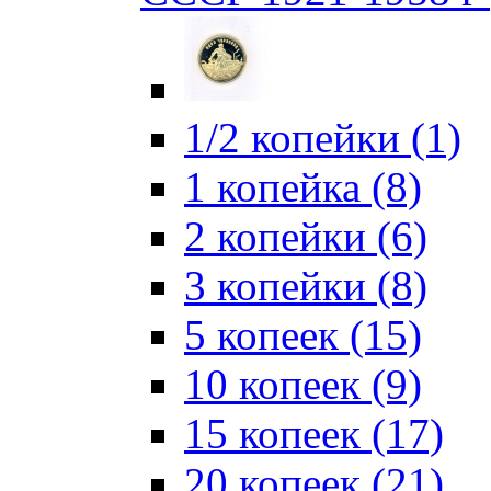
1/2 копейки (1)
1 копейка (8)
2 копейки (6)
3 копейки (8)
5 копеек (15)
10 копеек (9)
15 копеек (17)
20 копеек (21)