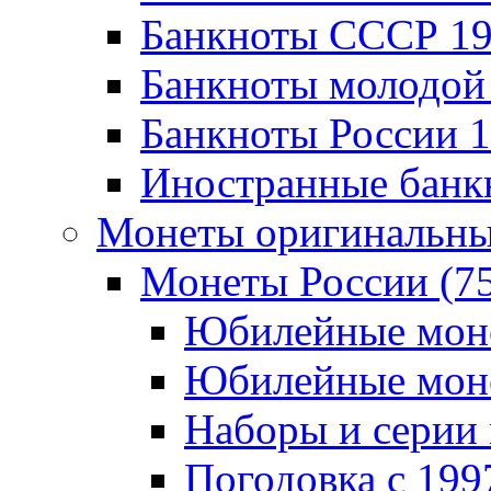
Банкноты CCCР 196
Банкноты молодой 
Банкноты России 19
Иностранные банк
Монеты оригинальны
Монеты России (7
Юбилейные монет
Юбилейные монет
Наборы и серии 
Погодовка c 1997