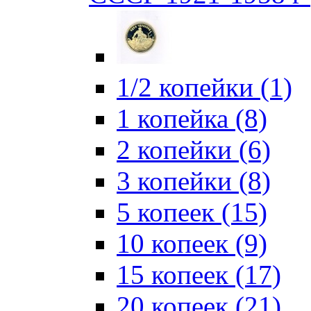
1/2 копейки (1)
1 копейка (8)
2 копейки (6)
3 копейки (8)
5 копеек (15)
10 копеек (9)
15 копеек (17)
20 копеек (21)