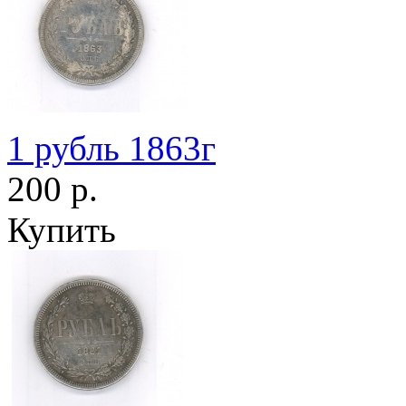
1 рубль 1863г
200 р.
Купить