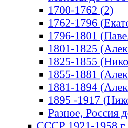
1700-1762 (2)
1762-1796 (Екате
1796-1801 (Павел
1801-1825 (Алекс
1825-1855 (Никол
1855-1881 (Алекс
1881-1894 (Алекс
1895 -1917 (Нико
Разное, Россия д
СССР 1921-1958 г 