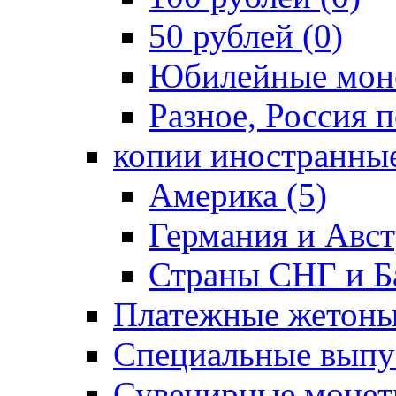
50 рублей (0)
Юбилейные моне
Разное, Россия п
копии иностранные
Америка (5)
Германия и Авст
Страны СНГ и Ба
Платежные жетоны
Специальные выпус
Сувенирные монет