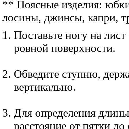
** Поясные изделия: юбки
лосины, джинсы, капри, 
Поставьте ногу на лист
ровной поверхности.
Обведите ступню, держ
вертикально.
Для определения длины
расстояние от пятки до