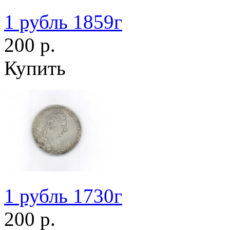
1 рубль 1859г
200 р.
Купить
1 рубль 1730г
200 р.