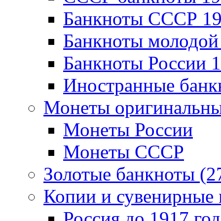
Банкноты CCCР 19
Банкноты молодой 
Банкноты России 1
Иностранные банк
Монеты оригинальны
Монеты России
Монеты СССР
Золотые банкноты (2
Копии и сувенирные 
Россия до 1917 год