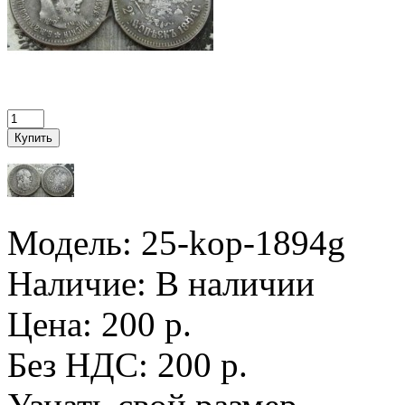
Модель:
25-kop-1894g
Наличие:
В наличии
Цена: 200 р.
Без НДС: 200 р.