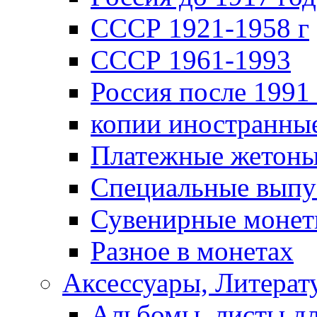
СССР 1921-1958 г
СССР 1961-1993
Россия после 1991 
копии иностранны
Платежные жетон
Специальные выпу
Сувенирные моне
Разное в монетах
Аксессуары, Литерату
Альбомы, листы д