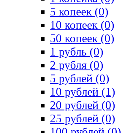
5 копеек (0)
10 копеек (0)
50 копеек (0)
1 рубль (0)
2 рубля (0)
5 рублей (0)
10 рублей (1)
20 рублей (0)
25 рублей (0)
100 рублей (0)