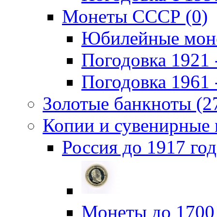
Монеты СССР (0)
Юбилейные моне
Погодовка 1921 -
Погодовка 1961 -
Золотые банкноты (2
Копии и сувенирные 
Россия до 1917 год
Монеты до 1700 