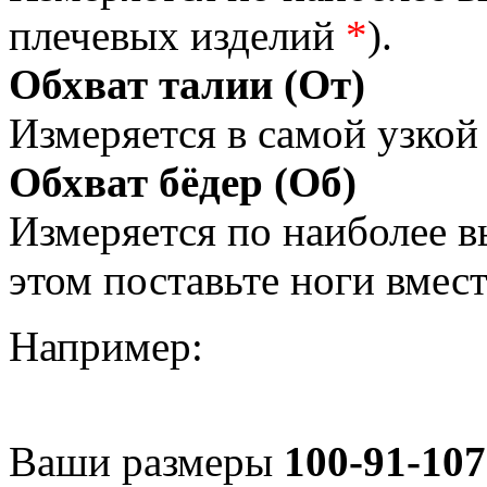
плечевых изделий
*
).
Обхват талии (От)
Измеряется в самой узкой 
Обхват бёдер (Об)
Измеряется по наиболее 
этом поставьте ноги вмес
Например:
Ваши размеры
100-91-107