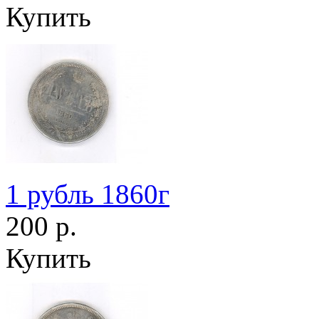
Купить
1 рубль 1860г
200 р.
Купить