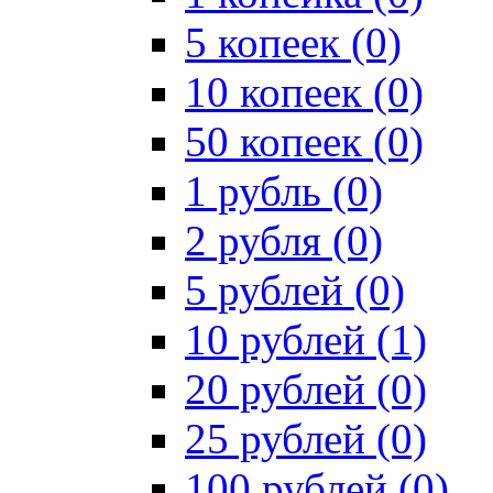
5 копеек (0)
10 копеек (0)
50 копеек (0)
1 рубль (0)
2 рубля (0)
5 рублей (0)
10 рублей (1)
20 рублей (0)
25 рублей (0)
100 рублей (0)