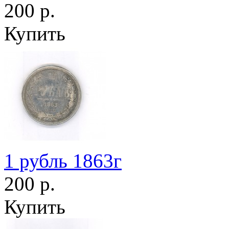
200 р.
Купить
1 рубль 1863г
200 р.
Купить