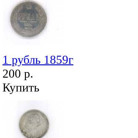
1 рубль 1859г
200 р.
Купить