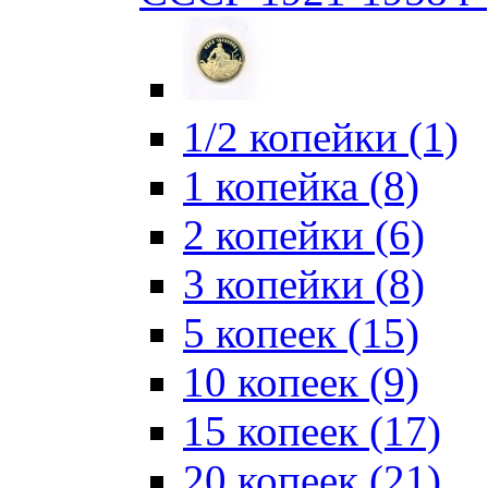
1/2 копейки (1)
1 копейка (8)
2 копейки (6)
3 копейки (8)
5 копеек (15)
10 копеек (9)
15 копеек (17)
20 копеек (21)