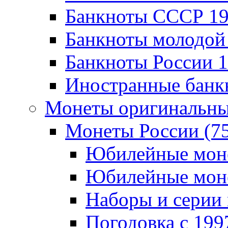
Банкноты CCCР 196
Банкноты молодой 
Банкноты России 19
Иностранные банк
Монеты оригинальны
Монеты России (7
Юбилейные монет
Юбилейные монет
Наборы и серии 
Погодовка c 1997